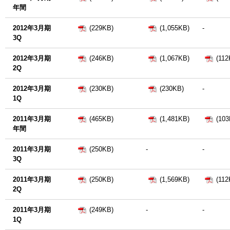
年間
2012年3月期
(229KB)
(1,055KB)
-
3Q
2012年3月期
(246KB)
(1,067KB)
(112
2Q
2012年3月期
(230KB)
(230KB)
-
1Q
2011年3月期
(465KB)
(1,481KB)
(103
年間
2011年3月期
(250KB)
-
-
3Q
2011年3月期
(250KB)
(1,569KB)
(112
2Q
2011年3月期
(249KB)
-
-
1Q