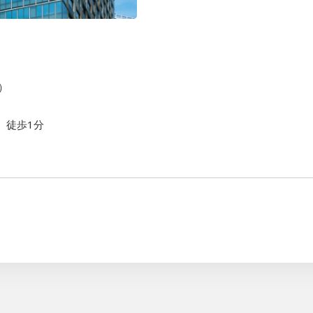
）
 徒歩1分