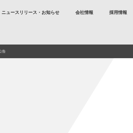
ニュースリリース・お知らせ
会社情報
採用情報
公告