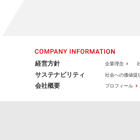
経営方針
企業理念
サステナビリティ
社会への価値提
会社概要
プロフィール