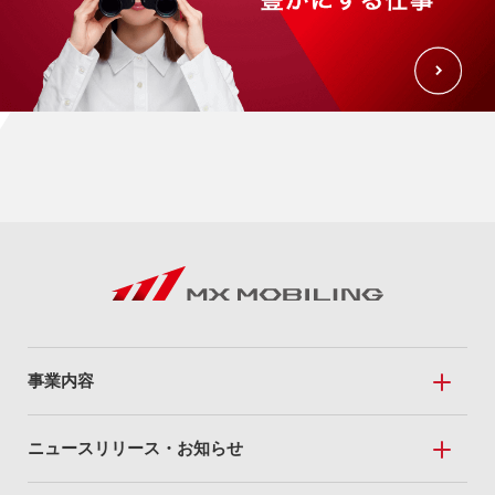
事業内容
事業内容トップ
ニュースリリース・お知らせ
Mobile Sales