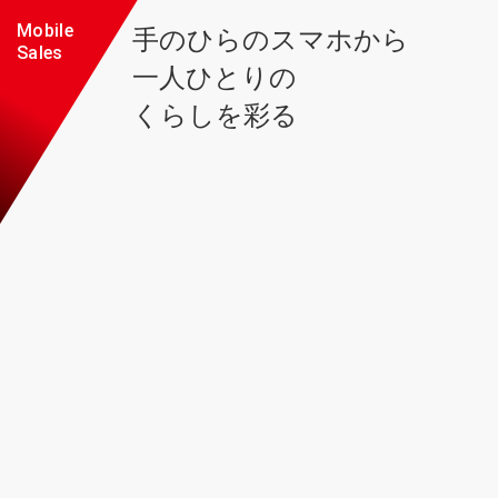
Mobile
手のひらのスマホから
Sales
一人ひとりの
くらしを彩る