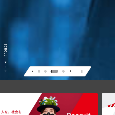
SCROLL