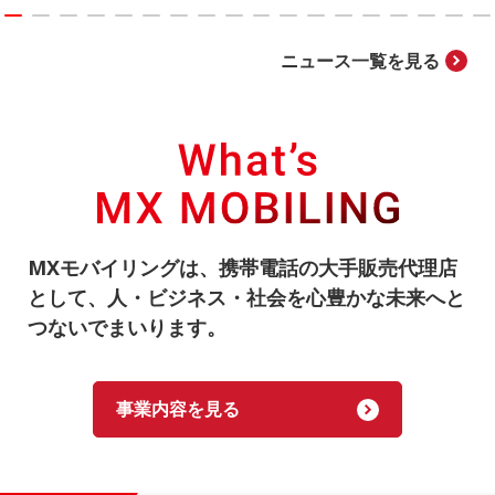
ニュース一覧を見る
MXモバイリングは、携帯電話の大手販売代理店
として、
人・ビジネス・社会を心豊かな未来へと
つないでまいります。
事業内容を見る