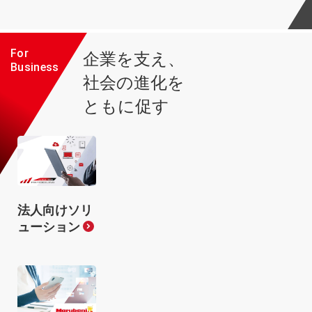
For
企業を支え、
Business
社会の進化を
ともに促す
法人向けソリ
ューション