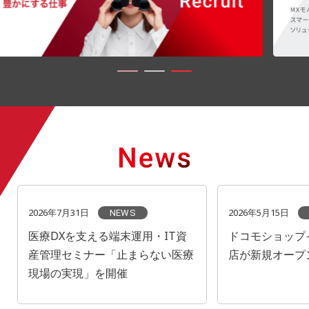
2026年7月31日
2026年5月15日
NEWS
医療DXを支える端末運用・IT資
ドコモショップ
産管理セミナー「止まらない医療
店が新規オープ
現場の実現」を開催