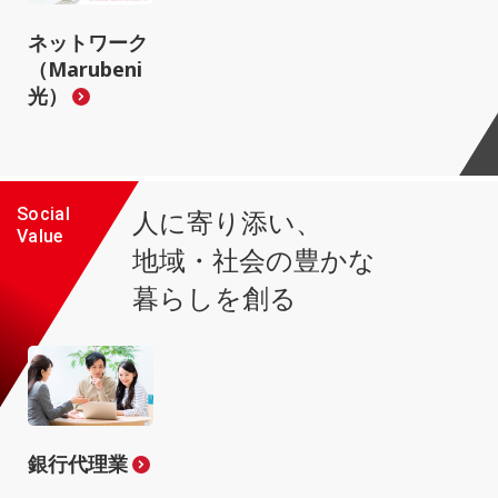
ネットワーク
（Marubeni
光）
Social
人に寄り添い、
Value
地域・社会の豊かな
暮らしを創る
銀行代理業