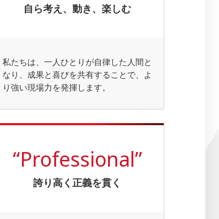
自ら考え、動き、楽しむ
私たちは、一人ひとりが自律した人間と
なり、成果と喜びを共有することで、よ
り強い現場力を発揮します。
“Professional”
誇り高く正義を貫く