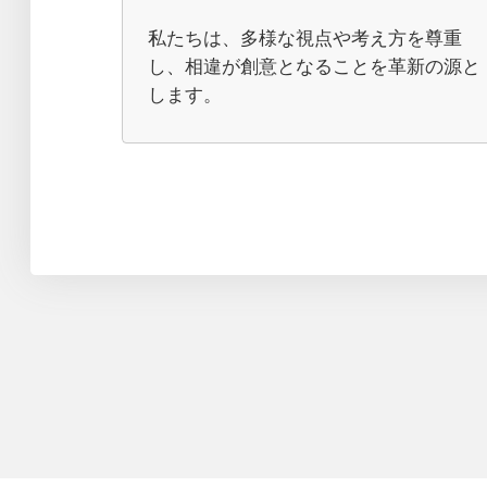
私たちは、多様な視点や考え方を尊重
し、相違が創意となることを革新の源と
します。