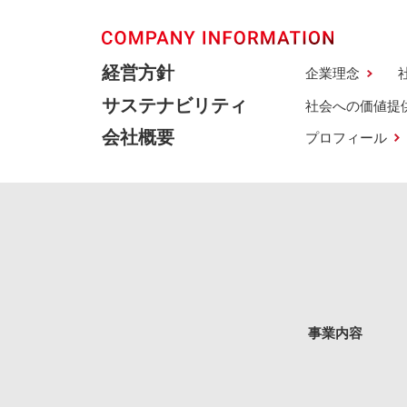
経営方針
企業理念
サステナビリティ
社会への価値提
会社概要
プロフィール
事業内容