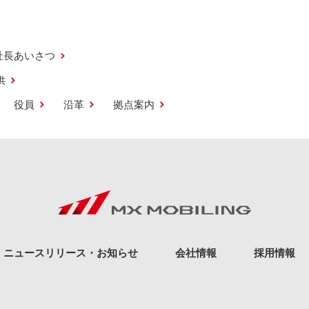
社長あいさつ
供
役員
沿革
拠点案内
ニュースリリース・お知らせ
会社情報
採用情報