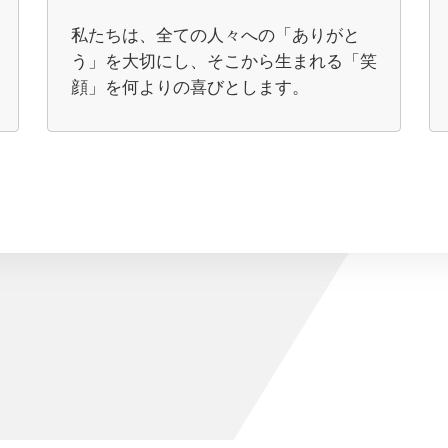
私たちは、全ての人々への「ありがと
う」を大切にし、そこから生まれる「笑
顔」を何よりの喜びとします。