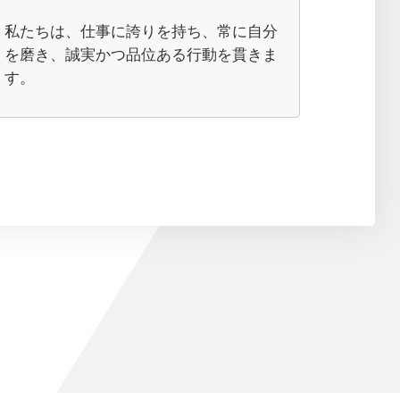
私たちは、仕事に誇りを持ち、常に自分
を磨き、誠実かつ品位ある行動を貫きま
す。