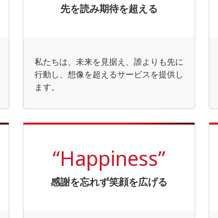
先を読み期待を超える
私たちは、未来を見据え、誰よりも先に
行動し、想像を超えるサービスを提供し
ます。
“Happiness”
感謝を忘れず笑顔を広げる