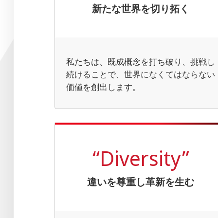
新たな世界を切り拓く
私たちは、既成概念を打ち破り、挑戦し
続けることで、世界になくてはならない
価値を創出します。
“Diversity”
違いを尊重し革新を生む