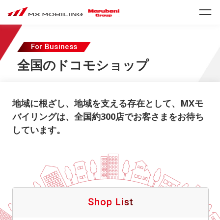
For Business
全国のドコモショップ
地域に根ざし、地域を支える存在として、MXモ
バイリングは、全国約300店でお客さまをお待ち
しています。