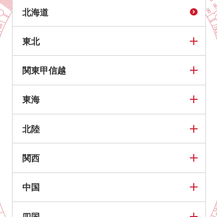
北海道
東北
関東甲信越
東海
北陸
関西
中国
四国