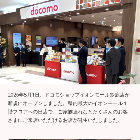
2026年5月1日、ドコモショップイオンモール鈴鹿店が
新規にオープンしました。県内最大のイオンモール１
階フロアへの出店で、ご家族連れなどたくさんのお客
さまにご来店いただけるお店が誕生いたしました。