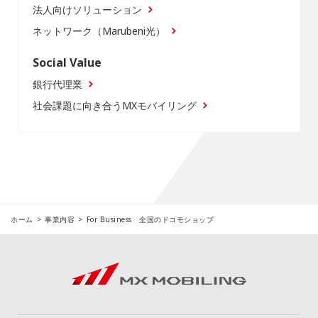
法人向けソリューション
ネットワーク（Marubeni光）
Social Value
銀行代理業
社会課題に向き合うMXモバイリング
ホーム
事業内容
For Business 全国のドコモショップ