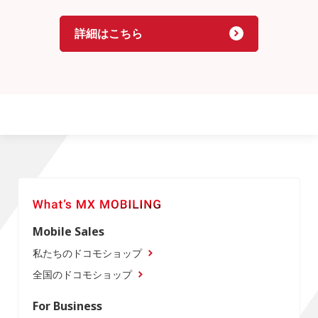
詳細はこちら
Mobile Sales
私たちのドコモショップ
全国のドコモショップ
For Business