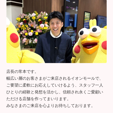
店長の常本です。
幅広い層のお客さまがご来店されるイオンモールで、
ご要望に柔軟にお応えしていけるよう、スタッフ一人
ひとりの経験と発想を活かし、信頼され永くご愛顧い
ただける店舗を作ってまいります。
みなさまのご来店を心よりお待ちしております。