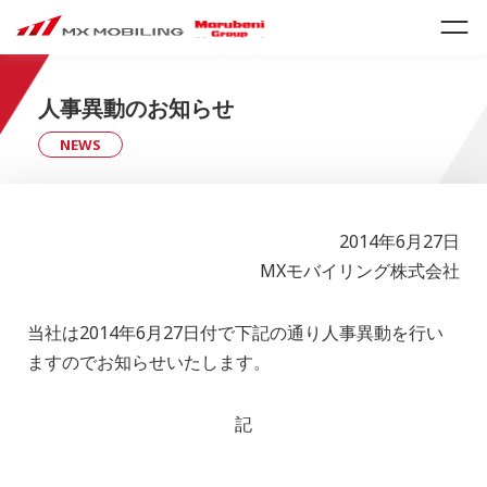
人事異動のお知らせ
NEWS
2014年6月27日
MXモバイリング株式会社
当社は2014年6月27日付で下記の通り人事異動を行い
ますのでお知らせいたします。
記