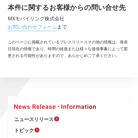
本件に関するお客様からの問い合せ先
MXモバイリング株式会社
お問い合わせフォーム
まで
このページに掲載されているプレスリリースその他の情報は、発表
日現在の情報であり、時間の経過または様々な後発事象によって変
更される可能性がありますので、あらかじめご了承ください。
ニュースリリース
トピック