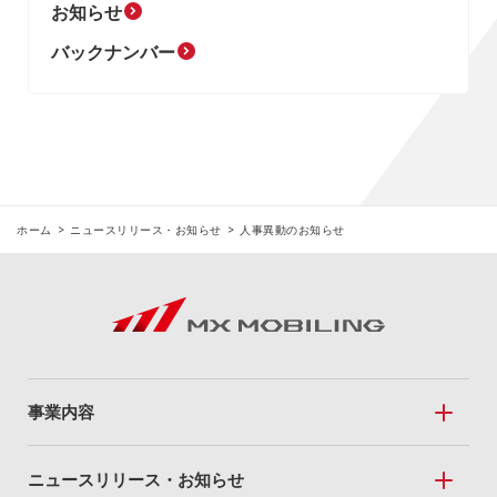
お知らせ
バックナンバー
ホーム
ニュースリリース・お知らせ
人事異動のお知らせ
事業内容
事業内容トップ
ニュースリリース・お知らせ