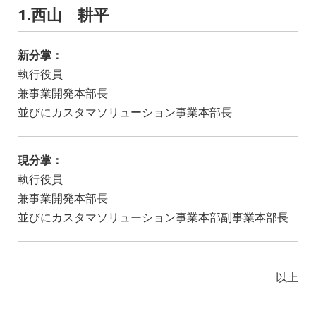
1.西山 耕平
新分掌：
執行役員
兼事業開発本部長
並びにカスタマソリューション事業本部長
現分掌：
執行役員
兼事業開発本部長
並びにカスタマソリューション事業本部副事業本部長
以上