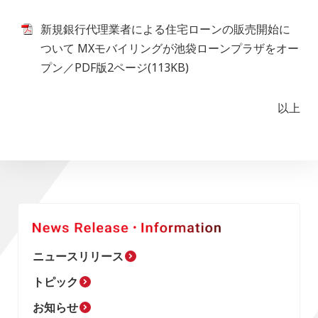
新規銀行代理業者による住宅ローンの販売開始に
ついて MXモバイリングが池袋ローンプラザをオー
プン／PDF版2ページ(113KB)
以上
ニュースリリース
トピック
お知らせ