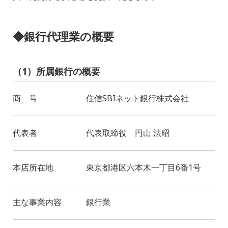
◆銀行代理業の概要
（1）所属銀行の概要
商 号
住信SBIネット銀行株式会社
代表者
代表取締役 円山 法昭
本店所在地
東京都港区六本木一丁目6番1号
主な事業内容
銀行業