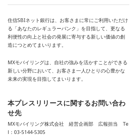
住信SBIネット銀行は、お客さまに常にご利用いただけ
る「あなたのレギュラーバンク」を目指して、更なる
利便性の向上と社会の発展に寄与する新しい価値の創
造につとめてまいります。
MXモバイリングは、自社の強みを活かすことができる
新しい分野において、お客さま一人ひとりの心豊かな
未来の実現を目指してまいります。
本プレスリリースに関するお問い合わ
せ先
MXモバイリング株式会社 経営企画部 広報担当 Te
l：03-5144-5305