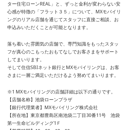
ター住宅ローンREAL」と、ずっと金利が変わらない安
心感が特徴の「フラット３５」について、MXモバイリ
ングのリアル店舗を通じてスタッフに直接ご相談、お
申込みいただくことが可能となります。
落ち着いた雰囲気の店舗で、専門知識をもったスタッ
フが真心のこもったおもてなしでお客さまをサポート
してまいります。
そして住信SBIネット銀行とMXモバイリングは、お客
さまに一層ご満足いただけるよう努めてまいります。
※1 MXモバイリングの店舗詳細は以下の通りです。
【店舗名称】池袋ローンプラザ
【銀行代理業者】MXモバイリング株式会社
【所在地】東京都豊島区南池袋二丁目30番11号 池袋
第一生命ビルディング1Ｆ