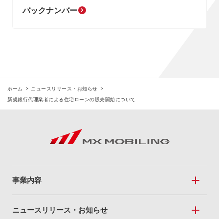
バックナンバー
ホーム
ニュースリリース・お知らせ
新規銀行代理業者による住宅ローンの販売開始について
事業内容
事業内容トップ
ニュースリリース・お知らせ