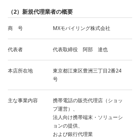
（2）新規代理業者の概要
商 号
MXモバイリング株式会社
代表者
代表取締役 阿部 達也
本店所在地
東京都江東区豊洲三丁目2番24
号
主な事業内容
携帯電話の販売代理店（ショッ
プ運営）、
法人向け携帯端末・ソリューシ
ョンの提供、
および銀行代理業