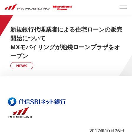
新規銀行代理業者による住宅ローンの販売
開始について
MXモバイリングが池袋ローンプラザをオ
ープン
NEWS
2017年10月26日