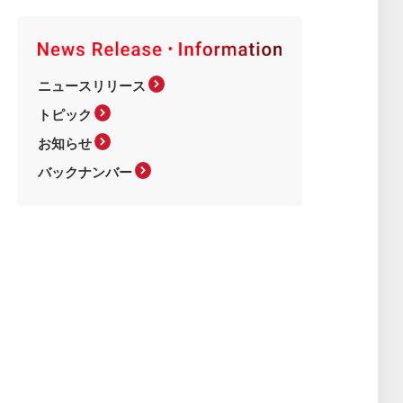
ニュースリリース
トピック
お知らせ
バックナンバー