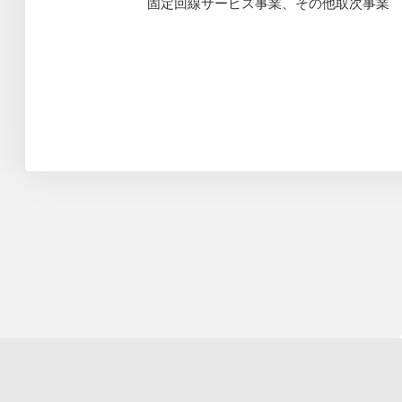
固定回線サービス事業、その他取次事業