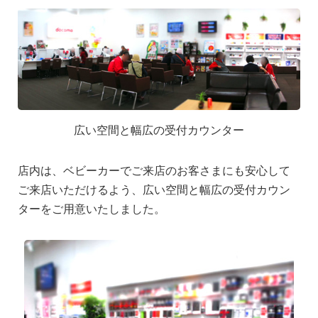
広い空間と幅広の受付カウンター
店内は、ベビーカーでご来店のお客さまにも安心して
ご来店いただけるよう、広い空間と幅広の受付カウン
ターをご用意いたしました。