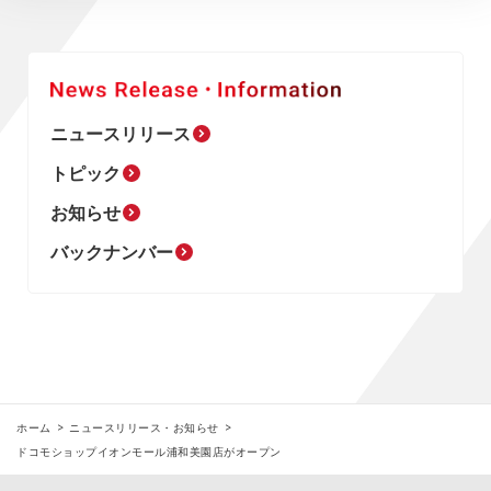
ニュースリリース
トピック
お知らせ
バックナンバー
ホーム
ニュースリリース・お知らせ
ドコモショップイオンモール浦和美園店がオープン