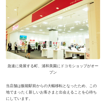
急速に発展する町、浦和美園にドコモショップがオー
プン
当店舗は飯能駅前からの大幅移転となったため、この
地でまったく新しいお客さまと出会えることを心待ち
にしています。