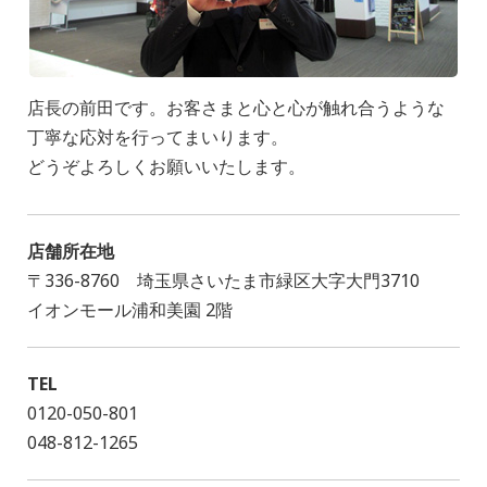
店長の前田です。お客さまと心と心が触れ合うような
丁寧な応対を行ってまいります。
どうぞよろしくお願いいたします。
店舗所在地
〒336-8760 埼玉県さいたま市緑区大字大門3710
イオンモール浦和美園 2階
TEL
0120-050-801
048-812-1265