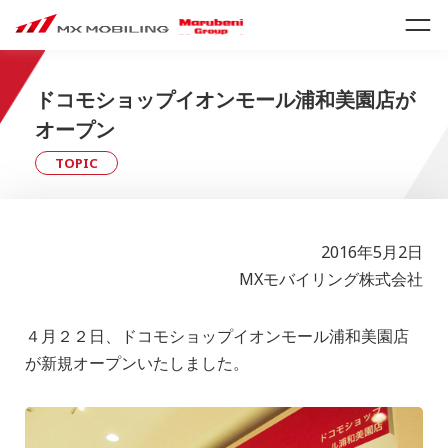
ドコモショップイオンモール浦和美園店が
オープン
TOPIC
2016年5月2日
MXモバイリング株式会社
４月２２日、ドコモショップイオンモール浦和美園店
が新規オープンいたしました。