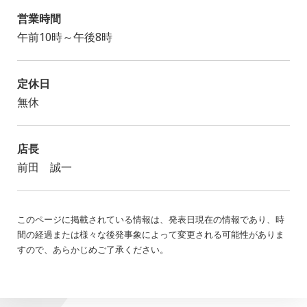
営業時間
午前10時～午後8時
定休日
無休
店長
前田 誠一
このページに掲載されている情報は、発表日現在の情報であり、時
間の経過または様々な後発事象によって変更される可能性がありま
すので、あらかじめご了承ください。