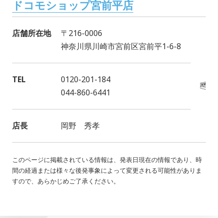
ドコモショップ宮前平店
店舗所在地
〒216-0006
神奈川県川崎市宮前区宮前平1-6-8
TEL
0120-201-184
044-860-6441
店長
岡野 秀孝
このページに掲載されている情報は、発表日現在の情報であり、時
間の経過または様々な後発事象によって変更される可能性がありま
すので、あらかじめご了承ください。