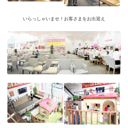
いらっしゃいませ！お客さまをお出迎え