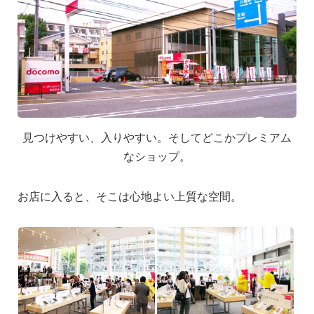
見つけやすい、入りやすい。そしてどこかプレミアム
なショップ。
お店に入ると、そこは心地よい上質な空間。