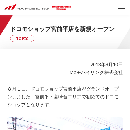
ドコモショップ宮前平店を新規オープン
TOPIC
2018年8月10日
MXモバイリング株式会社
８月１日、ドコモショップ宮前平店がグランドオープ
ンしました。宮前平・宮崎台エリアで初めてのドコモ
ショップとなります。