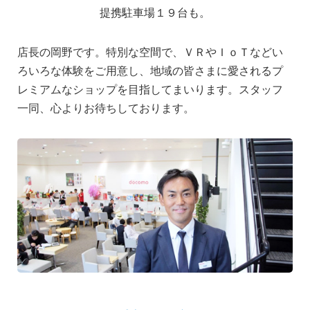
提携駐車場１９台も。
店長の岡野です。特別な空間で、ＶＲやＩｏＴなどい
ろいろな体験をご用意し、地域の皆さまに愛されるプ
レミアムなショップを目指してまいります。スタッフ
一同、心よりお待ちしております。