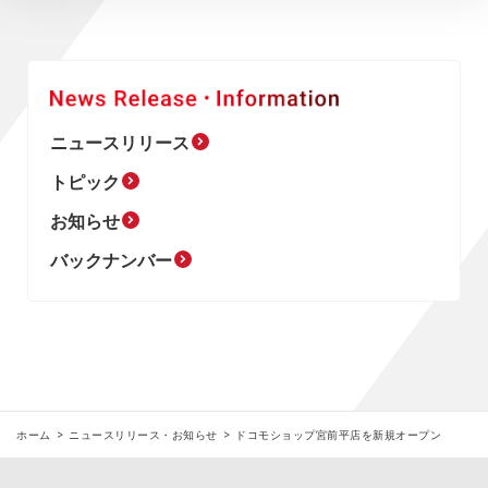
ニュースリリース
トピック
お知らせ
バックナンバー
ホーム
ニュースリリース・お知らせ
ドコモショップ宮前平店を新規オープン