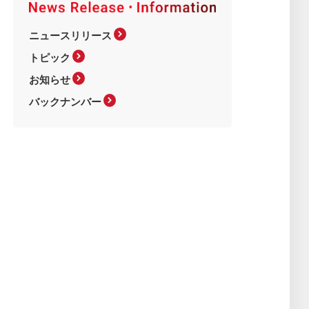
ニュースリリース
トピック
お知らせ
バックナンバー