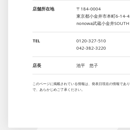
店舗所在地
〒184-0004
東京都小金井市本町6-14-4
nonowa武蔵小金井SOUTH
TEL
0120-327-510
042-382-3220
店長
池平 悠子
このページに掲載されている情報は、発表日現在の情報であ
で、あらかじめご了承ください。