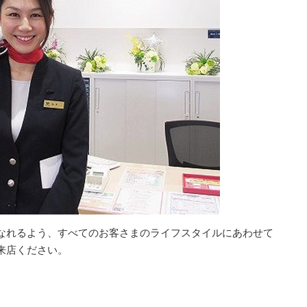
なれるよう、すべてのお客さまのライフスタイルにあわせて
来店ください。