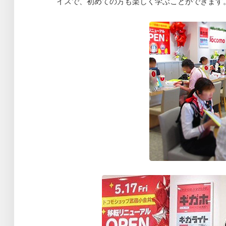
イスで、初めての方も楽しく学ぶことができます