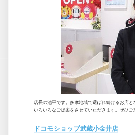
店長の池平です。多摩地域で選ばれ続けるお店と
いろいろなご提案をさせていただきます。ぜひご
ドコモショップ武蔵小金井店