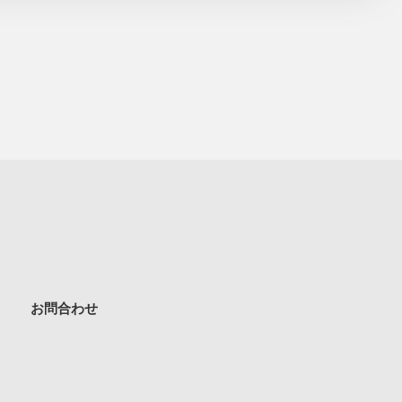
お問合わせ