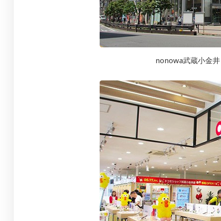
nonowa武蔵小