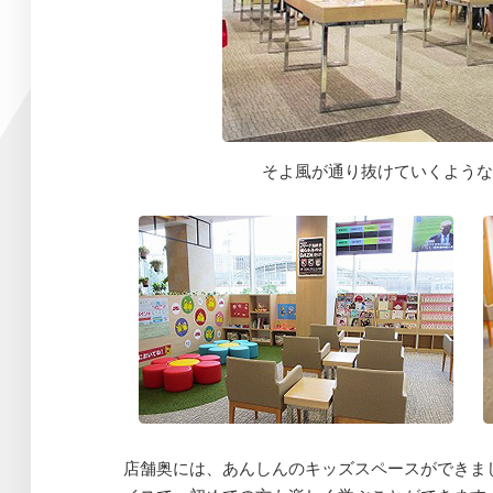
そよ風が通り抜けていくような
店舗奥には、あんしんのキッズスペースができま