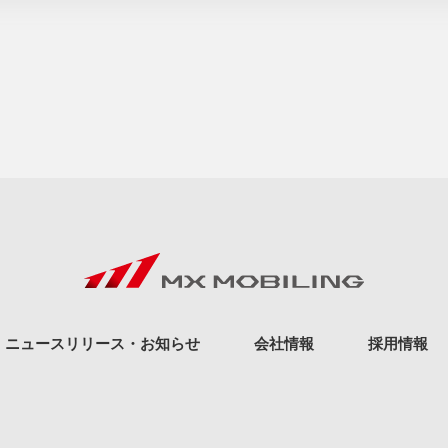
ニュースリリース・お知らせ
会社情報
採用情報