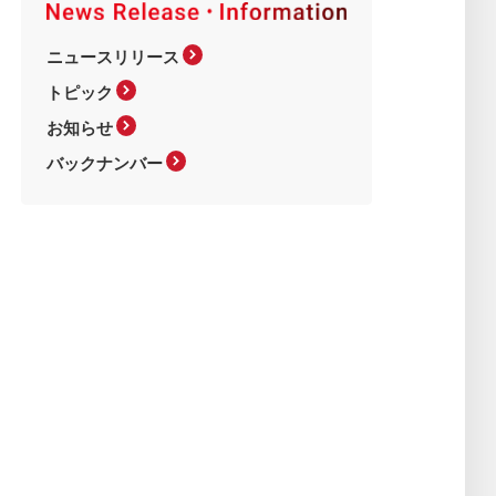
ニュースリリース
トピック
お知らせ
バックナンバー