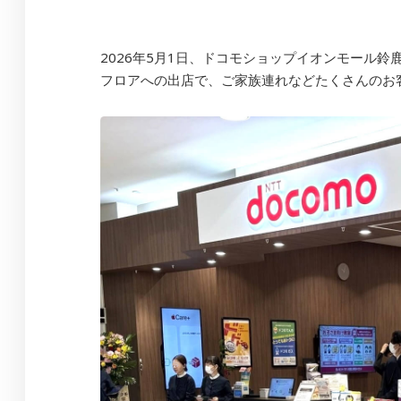
2026年5月1日、ドコモショップイオンモール
フロアへの出店で、ご家族連れなどたくさんのお