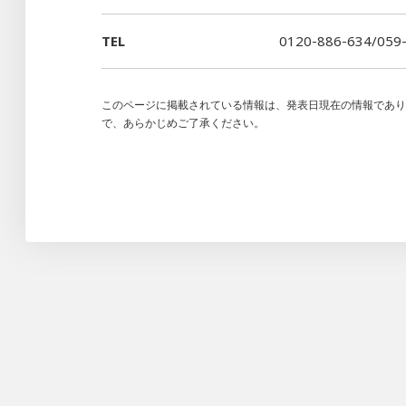
TEL
0120-886-634/059
このページに掲載されている情報は、発表日現在の情報であ
で、あらかじめご了承ください。