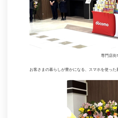
専門店街
お客さまの暮らしが豊かになる、スマホを使った