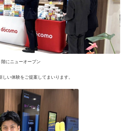
1階にニューオープン
新しい体験をご提案してまいります。